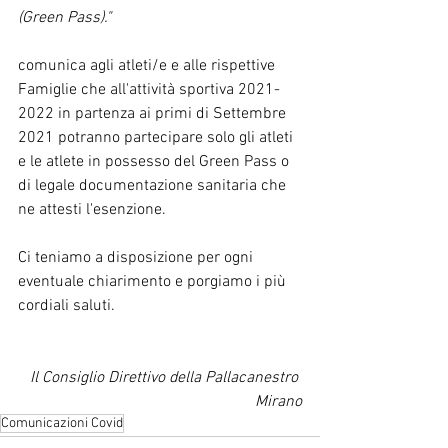
(Green Pass)."
comunica agli atleti/e e alle rispettive 
Famiglie che all'attività sportiva 2021-
2022 in partenza ai primi di Settembre 
2021 potranno partecipare solo gli atleti 
e le atlete in possesso del Green Pass o 
di legale documentazione sanitaria che 
ne attesti l'esenzione.
Ci teniamo a disposizione per ogni 
eventuale chiarimento e porgiamo i più 
cordiali saluti.
Il Consiglio Direttivo della Pallacanestro 
Mirano
Comunicazioni Covid