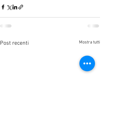
Mostra tutti
Post recenti