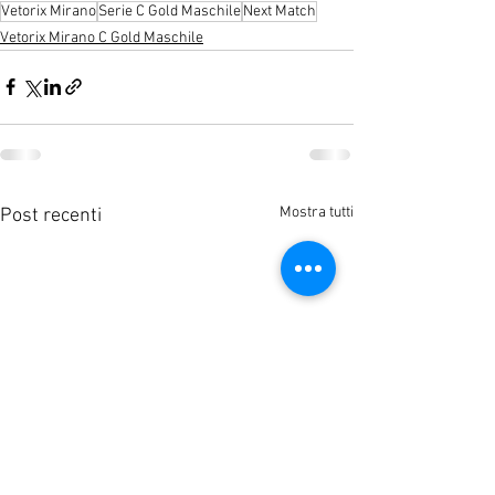
Vetorix Mirano
Serie C Gold Maschile
Next Match
Vetorix Mirano C Gold Maschile
Mostra tutti
Post recenti