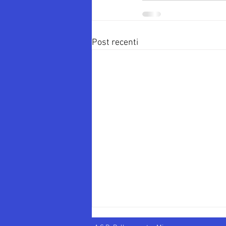
Post recenti