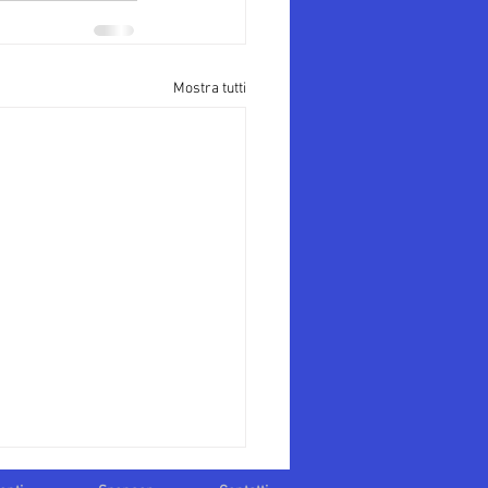
Mostra tutti