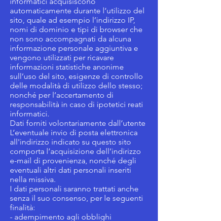
informatici acquisiscono
automaticamente durante l’utilizzo del
sito, quale ad esempio l’indirizzo IP,
nomi di dominio e tipi di browser che
non sono accompagnati da alcuna
informazione personale aggiuntiva e
vengono utilizzati per ricavare
informazioni statistiche anonime
sull’uso del sito, esigenze di controllo
delle modalità di utilizzo dello stesso;
nonché per l’accertamento di
responsabilità in caso di ipotetici reati
informatici.
Dati forniti volontariamente dall’utente
L’eventuale invio di posta elettronica
all'indirizzo indicato su questo sito
comporta l’acquisizione dell’indirizzo
e-mail di provenienza, nonché degli
eventuali altri dati personali inseriti
nella missiva.
I dati personali saranno trattati anche
senza il suo consenso, per le seguenti
finalità:
- adempimento agli obblighi