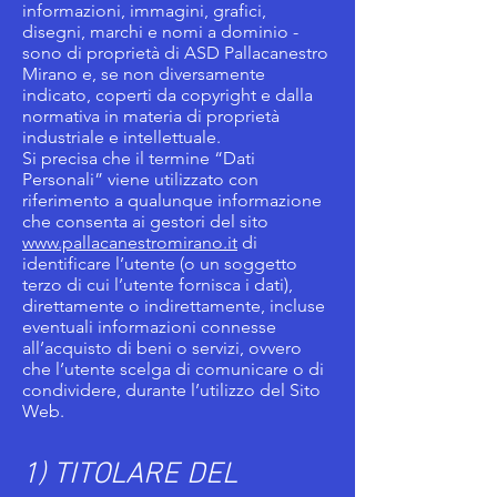
informazioni, immagini, grafici,
disegni, marchi e nomi a dominio -
sono di proprietà di ASD Pallacanestro
Mirano e, se non diversamente
indicato, coperti da copyright e dalla
normativa in materia di proprietà
industriale e intellettuale.
Si precisa che il termine “Dati
Personali” viene utilizzato con
riferimento a qualunque informazione
che consenta ai gestori del sito
www.pallacanestromirano.it
di
identificare l’utente (o un soggetto
terzo di cui l’utente fornisca i dati),
direttamente o indirettamente, incluse
eventuali informazioni connesse
all’acquisto di beni o servizi, ovvero
che l’utente scelga di comunicare o di
condividere, durante l’utilizzo del Sito
Web.
1) TITOLARE DEL