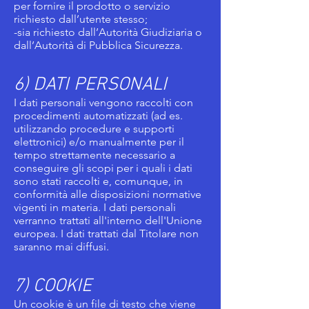
per fornire il prodotto o servizio
richiesto dall’utente stesso;
-sia richiesto dall’Autorità Giudiziaria o
dall’Autorità di Pubblica Sicurezza.
6) DATI PERSONALI
I dati personali vengono raccolti con
procedimenti automatizzati (ad es.
utilizzando procedure e supporti
elettronici) e/o manualmente per il
tempo strettamente necessario a
conseguire gli scopi per i quali i dati
sono stati raccolti e, comunque, in
conformità alle disposizioni normative
vigenti in materia. I dati personali
verranno trattati all'interno dell'Unione
europea. I dati trattati dal Titolare non
saranno mai diffusi.
7) COOKIE
Un cookie è un file di testo che viene