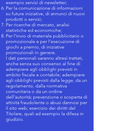
esempio servizi di newsletter;
Per la comunicazione di informazioni
su future iniziative, di annunci di nuovi
prodotti o servizi;
Per ricerche di mercato, analisi
statistiche ed economiche;
Per l’invio di materiale pubblicitario o
promozionale e per l’esecuzione di
giochi a premio, di iniziative
promozionali in genere.
I dati personali saranno altresì trattati,
anche senza suo consenso al fine di
adempiere agli obblighi previsti in
ambito fiscale e contabile; adempiere
agli obblighi previsti dalla legge, da un
regolamento, dalla normativa
comunitaria o da un ordine
dell’autorità; prevenzione o scoperta di
attività fraudolente o abusi dannosi per
il sito web; esercizio dei diritti del
Titolare, quali ad esempio la difesa in
giudizio.