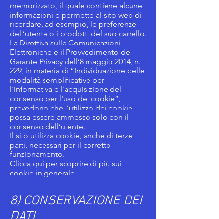
memorizzato, il quale contiene alcune
informazioni e permette al sito web di
ricordare, ad esempio, le preferenze
dell’utente o i prodotti del suo carrello.
La Direttiva sulle Comunicazioni
Elettroniche e il Provvedimento del
Garante Privacy dell’8 maggio 2014, n.
229, in materia di “Individuazione delle
modalità semplificative per
l'informativa e l'acquisizione del
consenso per l'uso dei cookie”,
prevedono che l’utilizzo dei cookie
possa essere ammesso solo con il
consenso dell’utente.
Il sito utilizza cookie, anche di terze
parti, necessari per il corretto
funzionamento.
Clicca qui per scoprire di più sui
cookie in generale
8) CONSERVAZIONE DEI
DATI