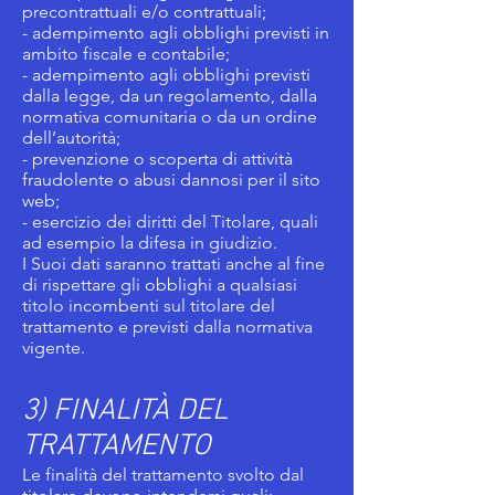
precontrattuali e/o contrattuali;
- adempimento agli obblighi previsti in
ambito fiscale e contabile;
- adempimento agli obblighi previsti
dalla legge, da un regolamento, dalla
normativa comunitaria o da un ordine
dell’autorità;
- prevenzione o scoperta di attività
fraudolente o abusi dannosi per il sito
web;
- esercizio dei diritti del Titolare, quali
ad esempio la difesa in giudizio.
I Suoi dati saranno trattati anche al fine
di rispettare gli obblighi a qualsiasi
titolo incombenti sul titolare del
trattamento e previsti dalla normativa
vigente.
3) FINALITÀ DEL
TRATTAMENTO
Le finalità del trattamento svolto dal