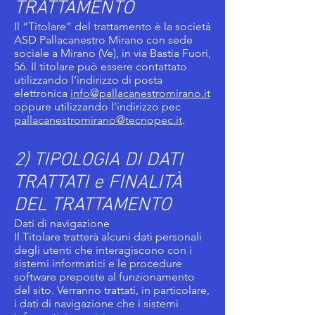
TRATTAMENTO
Il “Titolare” del trattamento è la società
ASD Pallacanestro Mirano con sede
sociale a Mirano (Ve), in via Bastia Fuori,
56. Il titolare può essere contattato
utilizzando l’indirizzo di posta
elettronica
info@pallacanestromirano.it
oppure utilizzando l’indirizzo pec
pallacanestromirano@tecnopec.it
.
2) TIPOLOGIA DI DATI
TRATTATI e FINALITÀ
DEL TRATTAMENTO
Dati di navigazione
Il Titolare tratterà alcuni dati personali
degli utenti che interagiscono con i
sistemi informatici e le procedure
software preposte al funzionamento
del sito. Verranno trattati, in particolare,
i dati di navigazione che i sistemi