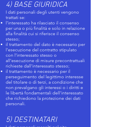
4) BASE GIURIDICA
I dati personali degli utenti vengono
trattati se:
l’interessato ha rilasciato il consenso
per una o più finalità e solo in relazione
alla finalità cui si riferisce il consenso
stesso;
il trattamento del dato è necessario per
l’esecuzione del contratto stipulato
con l’interessato stesso o
all'esecuzione di misure precontrattuali
richieste dall'interessato stesso;
il trattamento è necessario per il
perseguimento del legittimo interesse
del titolare o di terzi, a condizione che
non prevalgano gli interessi o i diritti e
le libertà fondamentali dell'interessato
che richiedono la protezione dei dati
personali.
5) DESTINATARI