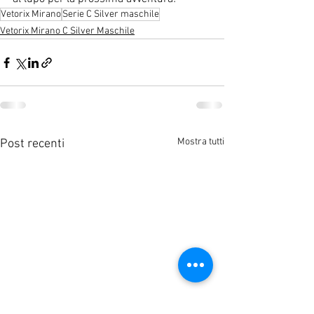
Vetorix Mirano
Serie C Silver maschile
Vetorix Mirano C Silver Maschile
Mostra tutti
Post recenti