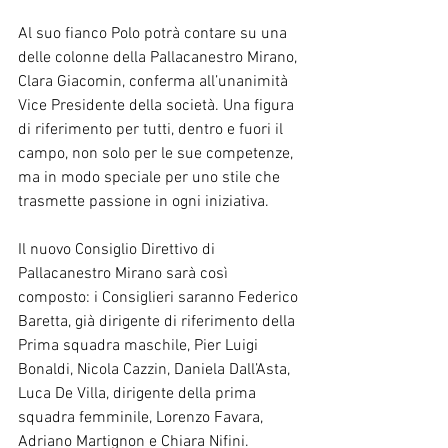
Al suo fianco Polo potrà contare su una 
delle colonne della Pallacanestro Mirano, 
Clara Giacomin, conferma all’unanimità 
Vice Presidente della società. Una figura 
di riferimento per tutti, dentro e fuori il 
campo, non solo per le sue competenze, 
ma in modo speciale per uno stile che 
trasmette passione in ogni iniziativa. 
Il nuovo Consiglio Direttivo di 
Pallacanestro Mirano sarà così 
composto: i Consiglieri saranno Federico 
Baretta, già dirigente di riferimento della 
Prima squadra maschile, Pier Luigi 
Bonaldi, Nicola Cazzin, Daniela Dall’Asta, 
Luca De Villa, dirigente della prima 
squadra femminile, Lorenzo Favara, 
Adriano Martignon e Chiara Nifini.