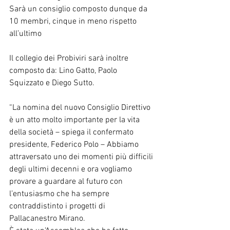
Sarà un consiglio composto dunque da 
10 membri, cinque in meno rispetto 
all’ultimo
Il collegio dei Probiviri sarà inoltre 
composto da: Lino Gatto, Paolo 
Squizzato e Diego Sutto.
“La nomina del nuovo Consiglio Direttivo 
è un atto molto importante per la vita 
della società – spiega il confermato 
presidente, Federico Polo – Abbiamo 
attraversato uno dei momenti più difficili 
degli ultimi decenni e ora vogliamo 
provare a guardare al futuro con 
l’entusiasmo che ha sempre 
contraddistinto i progetti di 
Pallacanestro Mirano.