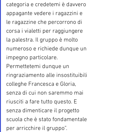
categoria e credetemi è davvero 
appagante vedere i ragazzini e 
le ragazzine che percorrono di 
corsa i vialetti per raggiungere 
la palestra. Il gruppo è molto 
numeroso e richiede dunque un 
impegno particolare. 
Permettetemi dunque un 
ringraziamento alle insostituibili 
colleghe Francesca e Gloria, 
senza di cui non saremmo mai 
riusciti a fare tutto questo. E 
senza dimenticare il progetto 
scuola che è stato fondamentale 
per arricchire il gruppo”.