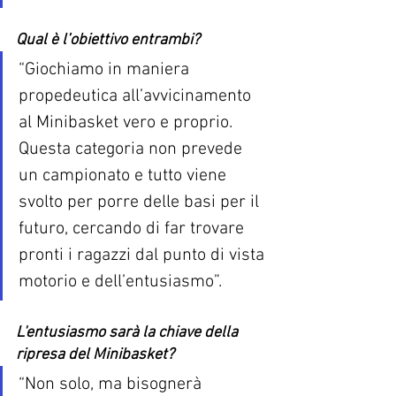
Qual è l’obiettivo entrambi?
“Giochiamo in maniera 
propedeutica all’avvicinamento 
al Minibasket vero e proprio. 
Questa categoria non prevede 
un campionato e tutto viene 
svolto per porre delle basi per il 
futuro, cercando di far trovare 
pronti i ragazzi dal punto di vista 
motorio e dell’entusiasmo”.
L'entusiasmo sarà la chiave della 
ripresa del Minibasket? 
“Non solo, ma bisognerà 