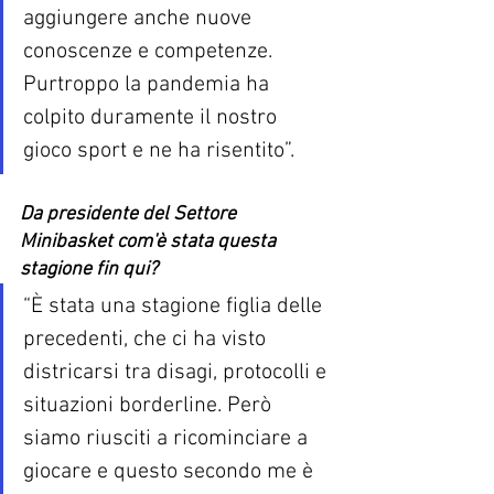
aggiungere anche nuove 
conoscenze e competenze. 
Purtroppo la pandemia ha 
colpito duramente il nostro 
gioco sport e ne ha risentito”.
Da presidente del Settore 
Minibasket com'è stata questa 
stagione fin qui?
“È stata una stagione figlia delle 
precedenti, che ci ha visto 
districarsi tra disagi, protocolli e 
situazioni borderline. Però 
siamo riusciti a ricominciare a 
giocare e questo secondo me è 