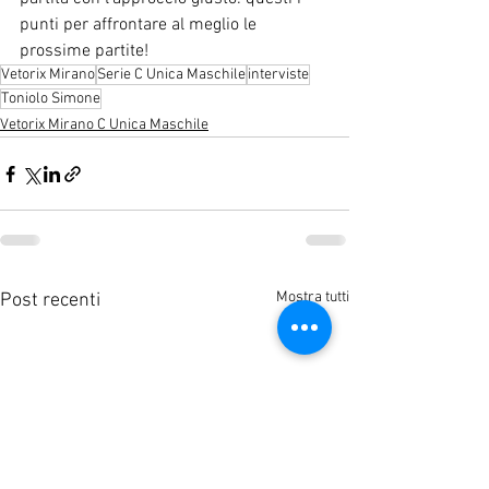
punti per affrontare al meglio le 
prossime partite!
Vetorix Mirano
Serie C Unica Maschile
interviste
Toniolo Simone
Vetorix Mirano C Unica Maschile
Mostra tutti
Post recenti