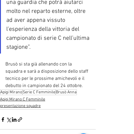
una guardia che potrà aiutarci 
molto nel reparto esterne, oltre 
ad aver appena vissuto 
l’esperienza della vittoria del 
campionato di serie C nell’ultima 
stagione”.
Brusò si sta già allenando con la 
squadra e sarà a disposizione dello staff 
tecnico per le prossime amichevoli e il 
debutto in campionato del 24 ottobre.
Apigi Mirano
Serie C Femminile
Brusò Anna
Apigi Mirano C Femminile
presentazione squadre