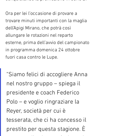
Ora per lei l’occasione di provare a 
trovare minuti importanti con la maglia 
dell’Apigi Mirano, che potrà così 
allungare le rotazioni nel reparto 
esterne, prima dell’avvio del campionato 
in programma domenica 24 ottobre 
fuori casa contro le Lupe. 
“Siamo felici di accogliere Anna 
nel nostro gruppo – spiega il 
presidente e coach Federico 
Polo – e voglio ringraziare la 
Reyer, società per cui è 
tesserata, che ci ha concesso il 
prestito per questa stagione. È 