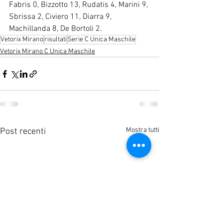
Fabris 0, Bizzotto 13, Rudatis 4, Marini 9, 
Sbrissa 2, Civiero 11, Diarra 9, 
Machillanda 8, De Bortoli 2.
Vetorix Mirano
risultati
Serie C Unica Maschile
Vetorix Mirano C Unica Maschile
Mostra tutti
Post recenti