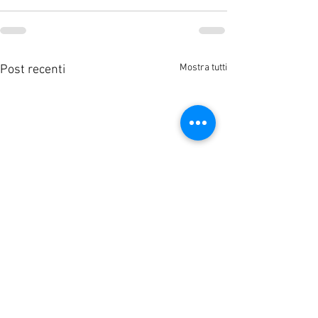
Mostra tutti
Post recenti