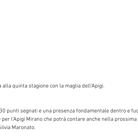
 alla quinta stagione con la maglia dell’Apigi.
30 punti segnati e una presenza fondamentale dentro e fuor
per l’Apigi Mirano che potrà contare anche nella prossima 
Silvia Maronato. 