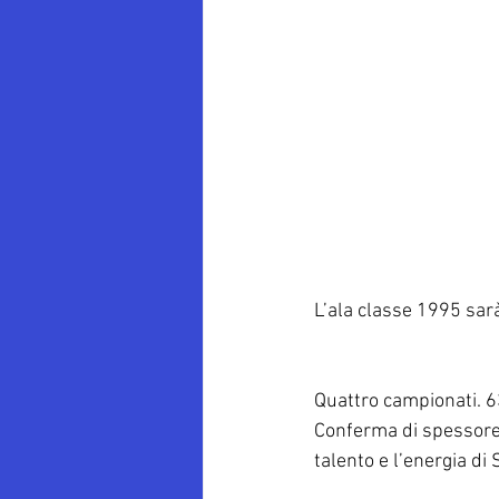
L’ala classe 1995 sarà
Quattro campionati. 6
Conferma di spessore 
talento e l’energia di 