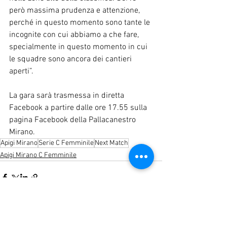
però massima prudenza e attenzione, 
perché in questo momento sono tante le 
incognite con cui abbiamo a che fare, 
specialmente in questo momento in cui 
le squadre sono ancora dei cantieri 
aperti”.
La gara sarà trasmessa in diretta 
Facebook a partire dalle ore 17.55 sulla 
pagina Facebook della Pallacanestro 
Mirano.
Apigi Mirano
Serie C Femminile
Next Match
Apigi Mirano C Femminile