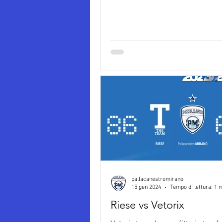
pallacanestromirano
15 gen 2024
Tempo di lettura: 1 
Riese vs Vetorix