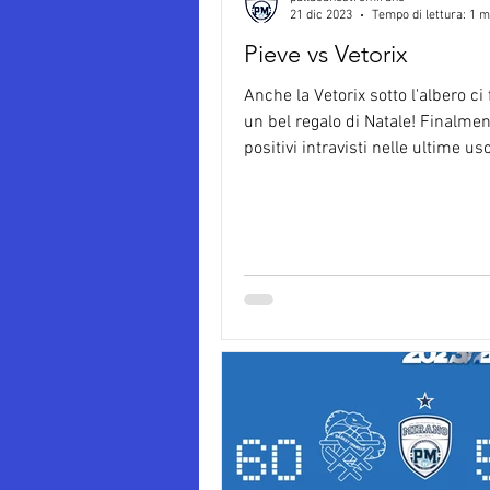
21 dic 2023
Tempo di lettura: 1 m
Pieve vs Vetorix
Anche la Vetorix sotto l'albero ci 
un bel regalo di Natale! Finalment
positivi intravisti nelle ultime usc