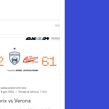
pallacanestromirano
8 gen 2024
Tempo di lettura: 1 min
rix vs Verona