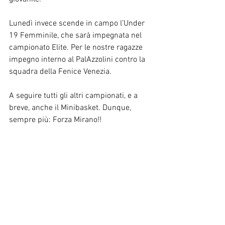
Lunedì invece scende in campo l’Under 
19 Femminile, che sarà impegnata nel 
campionato Elite. Per le nostre ragazze 
impegno interno al PalAzzolini contro la 
squadra della Fenice Venezia.
A seguire tutti gli altri campionati, e a 
breve, anche il Minibasket. Dunque, 
sempre più: Forza Mirano!!