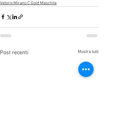
Vetorix Mirano C Gold Maschile
Mostra tutti
Post recenti