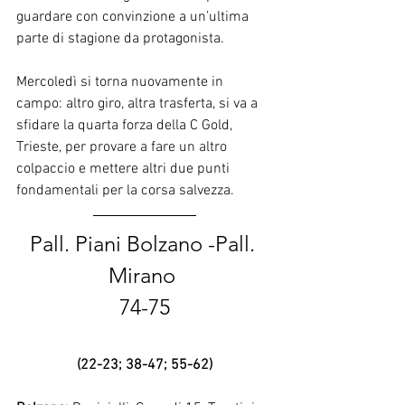
guardare con convinzione a un’ultima 
parte di stagione da protagonista.
Mercoledì si torna nuovamente in 
campo: altro giro, altra trasferta, si va a 
sfidare la quarta forza della C Gold, 
Trieste, per provare a fare un altro 
colpaccio e mettere altri due punti 
fondamentali per la corsa salvezza.
Pall. Piani Bolzano -Pall. 
Mirano 
74-75
(22-23; 38-47; 55-62)